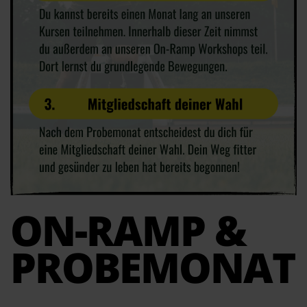
ON-RAMP &
PROBEMONAT