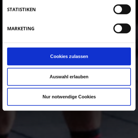
STATISTIKEN
MARKETING
Cookies zulassen
Auswahl erlauben
Nur notwendige Cookies