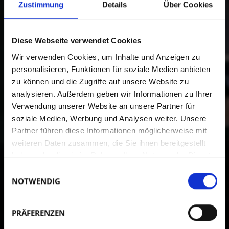
Zustimmung
Details
Über Cookies
Diese Webseite verwendet Cookies
Wir verwenden Cookies, um Inhalte und Anzeigen zu
personalisieren, Funktionen für soziale Medien anbieten
zu können und die Zugriffe auf unsere Website zu
analysieren. Außerdem geben wir Informationen zu Ihrer
Verwendung unserer Website an unsere Partner für
soziale Medien, Werbung und Analysen weiter. Unsere
Partner führen diese Informationen möglicherweise mit
weiteren Daten zusammen, die Sie ihnen bereitgestellt
haben oder die sie im Rahmen Ihrer Nutzung der Dienste
gesammelt haben.
Einwilligungsauswahl
NOTWENDIG
PRÄFERENZEN